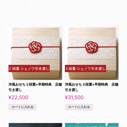
洋風おせち２段重+早期特典 店舗
洋風おせち３段重+早期特典 店舗
引き渡し
引き渡し
¥
22,500
¥
31,500
カートに入れる
カートに入れる