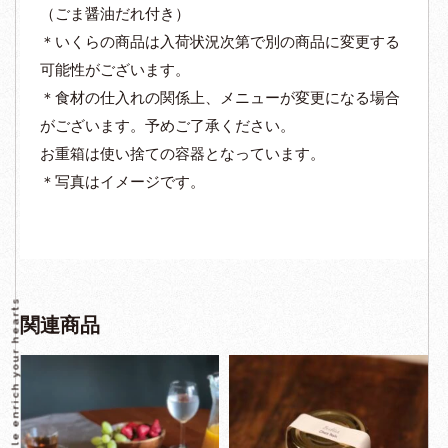
（ごま醤油だれ付き）
＊いくらの商品は入荷状況次第で別の商品に変更する
可能性がございます。
＊食材の仕入れの関係上、メニューが変更になる場合
がございます。予めご了承ください。
お重箱は使い捨ての容器となっています。
＊写真はイメージです。
関連商品