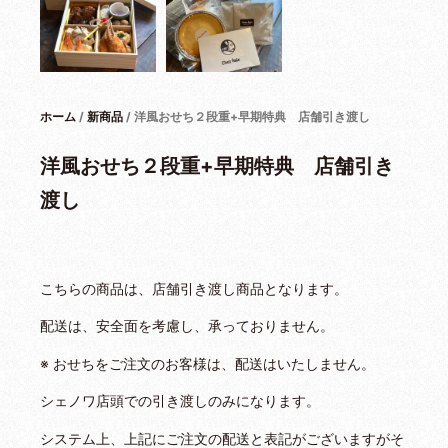
ホーム
/
新商品
/ 洋風おせち２段重+早期特典 店舗引き渡し
洋風おせち２段重+早期特典 店舗引き
渡し
こちらの商品は、店舗引き渡し商品となります。
配送は、安全面を考慮し、承っておりません。
※ おせちをご注文のお客様は、配送はいたしません。
シェノワ店頭での引き渡しのみになります。
システム上、上記にご注文の配送と表記がございますがそ