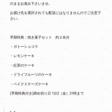
のままお進み下さいませ。
お届け先を選択されても配送にはなりませんのでご注意下
さい。
早期特典：焼き菓子セット 約２名分
・ガトーショコラ
・レモンケーキ
・紅茶のケーキ
・ドライフルーツのケーキ
・ベイクドチーズケーキ
[早期特典付き]締め切り日 12/2（金）21時まで